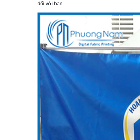
đối với bạn.