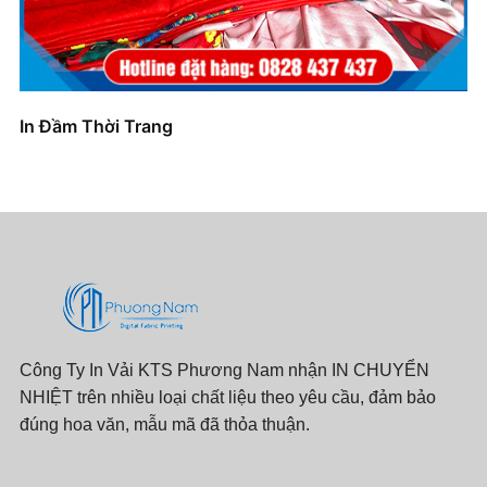
In Đầm Thời Trang
Công Ty In Vải KTS Phương Nam nhận IN CHUYỂN
NHIỆT trên nhiều loại chất liệu theo yêu cầu, đảm bảo
đúng hoa văn, mẫu mã đã thỏa thuận.