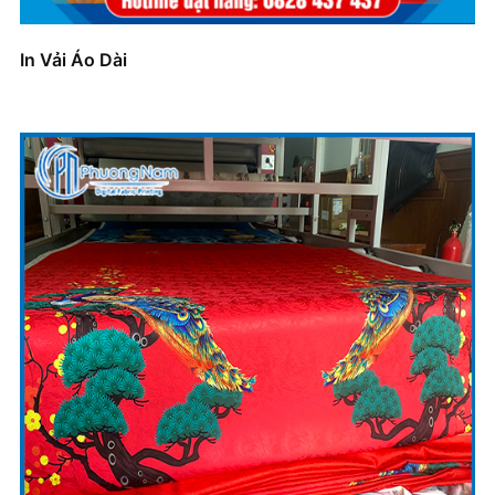
In Vải Áo Dài