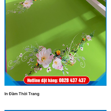
In Đầm Thời Trang