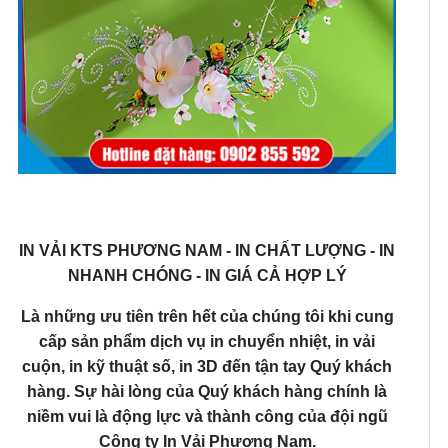
IN VẢI KTS PHƯƠNG NAM - IN CHẤT LƯỢNG - IN
NHANH CHÓNG - IN GIÁ CẢ HỢP LÝ
Là những ưu tiên trên hết của chúng tôi khi cung
cấp sản phẩm dịch vụ in chuyển nhiệt, in vải
cuộn, in kỹ thuật số, in 3D đến tận tay Quý khách
hàng. Sự hài lòng của Quý khách hàng chính là
niềm vui là động lực và thành công của đội ngũ
Công ty In Vải Phương Nam.