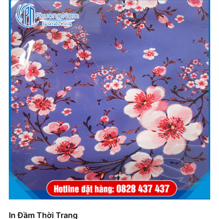
In Đầm Thời Trang