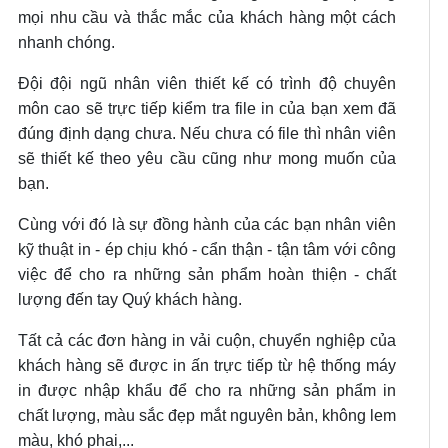
mọi nhu cầu và thắc mắc của khách hàng một cách
nhanh chóng.
Đội đội ngũ nhân viên thiết kế có trình độ chuyên
môn cao sẽ trực tiếp kiểm tra file in của bạn xem đã
đúng định dạng chưa. Nếu chưa có file thì nhân viên
sẽ thiết kế theo yêu cầu cũng như mong muốn của
bạn.
Cùng với đó là sự đồng hành của các bạn nhân viên
kỹ thuật in - ép chịu khó - cẩn thận - tận tâm với công
việc để cho ra những sản phẩm hoàn thiện - chất
lượng đến tay Quý khách hàng.
Tất cả các đơn hàng in vải cuộn, chuyển nghiệp của
khách hàng sẽ được in ấn trực tiếp từ hệ thống máy
in được nhập khẩu để cho ra những sản phẩm in
chất lượng, màu sắc đẹp mắt nguyên bản, không lem
màu, khó phai,...