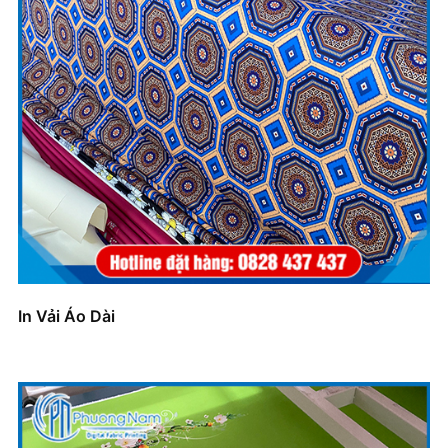
In Vải Áo Dài