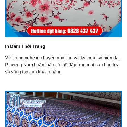
In Đầm Thời Trang
Với công nghệ in chuyển nhiệt, in vải kỹ thuật số hiện đại,
Phương Nam hoàn toàn có thể đáp ứng mọi sự chọn lựa
và sáng tạo của khách hàng.