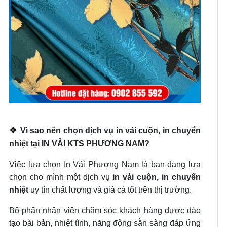
❖
Vì sao nên chọn dịch vụ in vải cuộn, in chuyển
nhiệt tại IN VẢI KTS PHƯƠNG NAM?
Việc lựa chọn In Vải Phương Nam là bạn đang lựa
chọn cho mình một dịch vụ
in vải cuộn, in chuyển
nhiệt
uy tín chất lượng và giá cả tốt trên thị trường.
Bộ phận nhân viên chăm sóc khách hàng được đào
tạo bài bản, nhiệt tình, năng động sẵn sàng đáp ứng