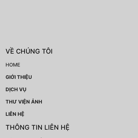
VỀ CHÚNG TÔI
HOME
GIỚI THIỆU
DỊCH VỤ
THƯ VIỆN ẢNH
LIÊN HỆ
THÔNG TIN LIÊN HỆ