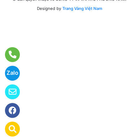
Designed by
Trang Vàng Việt Nam
Zalo