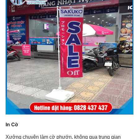
In Cờ
Xưởng chuyên làm cờ phướn, không qua trung gian