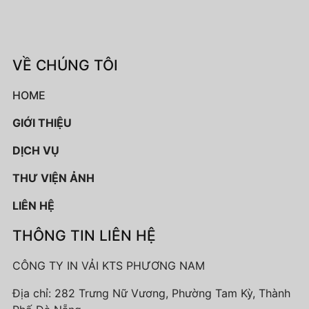
VỀ CHÚNG TÔI
HOME
GIỚI THIỆU
DỊCH VỤ
THƯ VIỆN ẢNH
LIÊN HỆ
THÔNG TIN LIÊN HỆ
CÔNG TY IN VẢI KTS PHƯƠNG NAM
Địa chỉ: 282 Trưng Nữ Vương, Phường Tam Kỳ, Thành