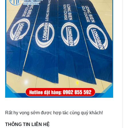
Rất hy vọng sớm được hợp tác cùng quý khách!
THÔNG TIN LIÊN HỆ